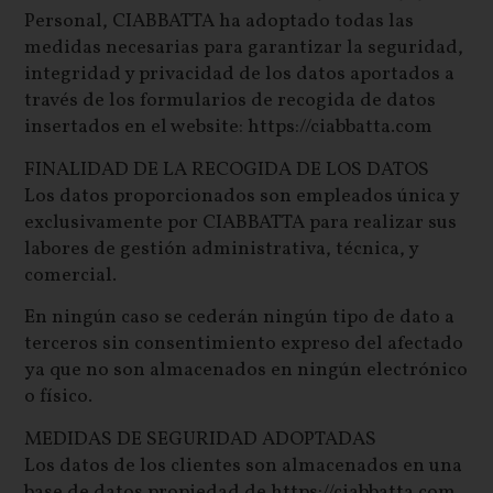
Personal, CIABBATTA ha adoptado todas las
medidas necesarias para garantizar la seguridad,
integridad y privacidad de los datos aportados a
través de los formularios de recogida de datos
insertados en el website: https://ciabbatta.com
FINALIDAD DE LA RECOGIDA DE LOS DATOS
Los datos proporcionados son empleados única y
exclusivamente por CIABBATTA para realizar sus
labores de gestión administrativa, técnica, y
comercial.
En ningún caso se cederán ningún tipo de dato a
terceros sin consentimiento expreso del afectado
ya que no son almacenados en ningún electrónico
o físico.
MEDIDAS DE SEGURIDAD ADOPTADAS
Los datos de los clientes son almacenados en una
base de datos propiedad de https://ciabbatta.com