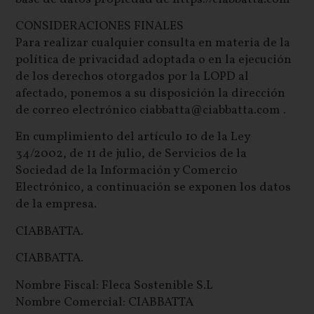
CONSIDERACIONES FINALES
Para realizar cualquier consulta en materia de la
política de privacidad adoptada o en la ejecución
de los derechos otorgados por la LOPD al
afectado, ponemos a su disposición la dirección
de correo electrónico ciabbatta@ciabbatta.com .
En cumplimiento del artículo 10 de la Ley
34/2002, de 11 de julio, de Servicios de la
Sociedad de la Información y Comercio
Electrónico, a continuación se exponen los datos
de la empresa.
CIABBATTA.
CIABBATTA.
Nombre Fiscal: Fleca Sostenible S.L
Nombre Comercial: CIABBATTA