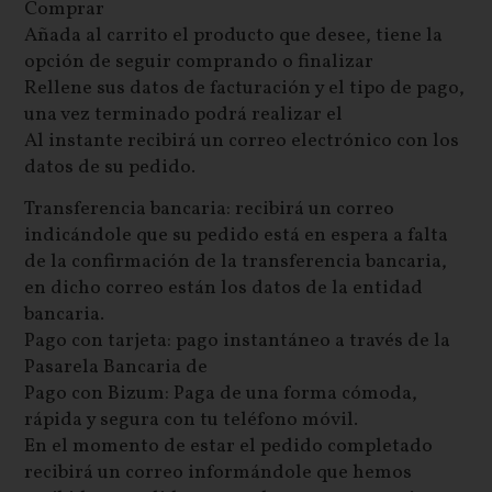
Comprar
Añada al carrito el producto que desee, tiene la
opción de seguir comprando o finalizar
Rellene sus datos de facturación y el tipo de pago,
una vez terminado podrá realizar el
Al instante recibirá un correo electrónico con los
datos de su pedido.
Transferencia bancaria: recibirá un correo
indicándole que su pedido está en espera a falta
de la confirmación de la transferencia bancaria,
en dicho correo están los datos de la entidad
bancaria.
Pago con tarjeta: pago instantáneo a través de la
Pasarela Bancaria de
Pago con Bizum: Paga de una forma cómoda,
rápida y segura con tu teléfono móvil.
En el momento de estar el pedido completado
recibirá un correo informándole que hemos