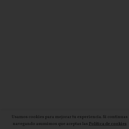
Usamos cookies para mejorar tu experiencia. Si continuas
navegando asumimos que aceptas las
Política de cookies