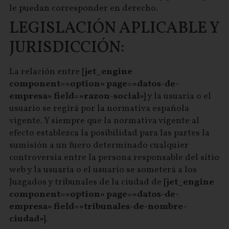
le puedan corresponder en derecho.
LEGISLACIÓN APLICABLE Y
JURISDICCIÓN:
La relación entre
[jet_engine
component=»option» page=»datos-de-
empresa» field=»razon-social»]
y la usuaria o el
usuario se regirá por la normativa española
vigente. Y siempre que la normativa vigente al
efecto establezca la posibilidad para las partes la
sumisión a un fuero determinado cualquier
controversia entre la persona responsable del sitio
web y la usuaria o el usuario se someterá a los
Juzgados y tribunales de la ciudad de
[jet_engine
component=»option» page=»datos-de-
empresa» field=»tribunales-de-nombre-
ciudad»]
.