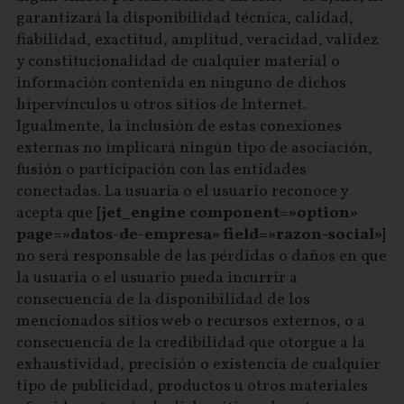
garantizará la disponibilidad técnica, calidad,
fiabilidad, exactitud, amplitud, veracidad, validez
y constitucionalidad de cualquier material o
información contenida en ninguno de dichos
hipervínculos u otros sitios de Internet.
Igualmente, la inclusión de estas conexiones
externas no implicará ningún tipo de asociación,
fusión o participación con las entidades
conectadas. La usuaria o el usuario reconoce y
acepta que
[jet_engine component=»option»
page=»datos-de-empresa» field=»razon-social»]
no será responsable de las pérdidas o daños en que
la usuaria o el usuario pueda incurrir a
consecuencia de la disponibilidad de los
mencionados sitios web o recursos externos, o a
consecuencia de la credibilidad que otorgue a la
exhaustividad, precisión o existencia de cualquier
tipo de publicidad, productos u otros materiales