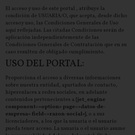
El acceso y uso de este portal , atribuye la
condición de USUARIA/O, que acepta, desde dicho
accesoy uso, las Condiciones Generales de Uso
aquí reflejadas. Las citadas Condiciones serán de
aplicación independientemente de las
Condiciones Generales de Contratación que en su
caso resulten de obligado cumplimiento.
USO DEL PORTAL:
Proporciona el acceso a diversas informaciones
sobre nuestra entidad, apartados de contacto,
hiperenlaces a redes sociales, en adelante
contenidos pertenecientes a
[jet_engine
component=»option» page=»datos-de-
empresa» field=»razon-social»]
, o a sus
licenciadores, a los que la usuaria o el usuario
pueda tener acceso. La usuaria o el usuario asume